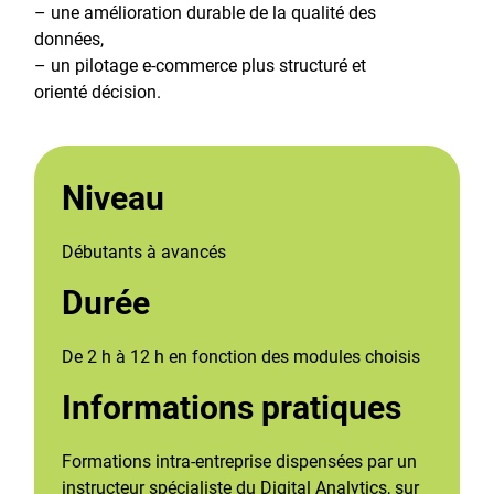
– une amélioration durable de la qualité des
données,
– un pilotage e-commerce plus structuré et
orienté décision.
Niveau
Débutants à avancés
Durée
De 2 h à 12 h en fonction des modules choisis
Informations pratiques
Formations intra-entreprise dispensées par un
instructeur spécialiste du Digital Analytics, sur