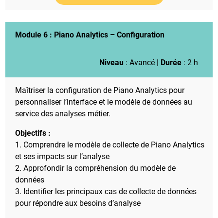
Module 6 :
Piano Analytics – Configuration
Niveau
: Avancé |
Durée
: 2 h
Maîtriser la configuration de Piano Analytics pour
personnaliser l’interface et le modèle de données au
service des analyses métier.
Objectifs :
1. Comprendre le modèle de collecte de Piano Analytics
et ses impacts sur l’analyse
2. Approfondir la compréhension du modèle de
données
3. Identifier les principaux cas de collecte de données
pour répondre aux besoins d’analyse