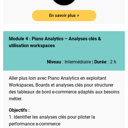
En savoir plus >
Module 4 :
Piano Analytics – Analyses clés &
utilisation workspaces
Niveau
: Intermédiaire |
Durée
: 2 h
Aller plus loin avec Piano Analytics en exploitant
Workspaces, Boards et analyses clés pour structurer
des tableaux de bord e-commerce adaptés aux besoins
métier.
Objectifs :
1. Identifier les analyses clés pour piloter la
performance e-commerce