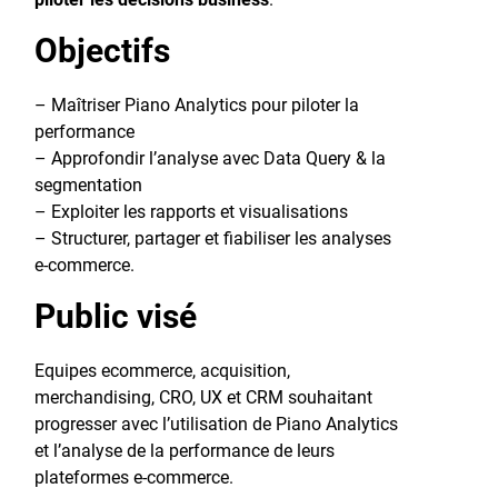
Objectifs
– Maîtriser Piano Analytics pour piloter la
performance
– Approfondir l’analyse avec Data Query & la
segmentation
– Exploiter les rapports et visualisations
– Structurer, partager et fiabiliser les analyses
e-commerce.
Public visé
Equipes ecommerce, acquisition,
merchandising, CRO, UX et CRM souhaitant
progresser avec l’utilisation de Piano Analytics
et l’analyse de la performance de leurs
plateformes e-commerce.