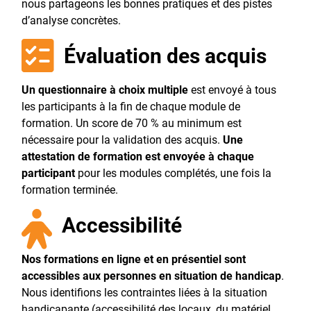
nous partageons les bonnes pratiques et des pistes
d’analyse concrètes.
Évaluation des acquis
Un questionnaire à choix multiple
est envoyé à tous
les participants à la fin de chaque module de
formation. Un score de 70 % au minimum est
nécessaire pour la validation des acquis.
Une
attestation de formation
est envoyée à chaque
participant
pour les modules complétés, une fois la
formation terminée.
Accessibilité
Nos formations en ligne et en présentiel sont
accessibles aux personnes en situation de handicap
.
Nous identifions les contraintes liées à la situation
handicapante (accessibilité des locaux, du matériel,