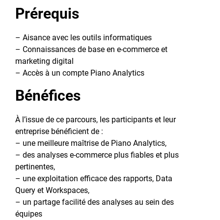
Prérequis
– Aisance avec les outils informatiques
– Connaissances de base en e-commerce et
marketing digital
– Accès à un compte Piano Analytics
Bénéfices
À l’issue de ce parcours, les participants et leur
entreprise bénéficient de :
– une meilleure maîtrise de Piano Analytics,
– des analyses e-commerce plus fiables et plus
pertinentes,
– une exploitation efficace des rapports, Data
Query et Workspaces,
– un partage facilité des analyses au sein des
équipes