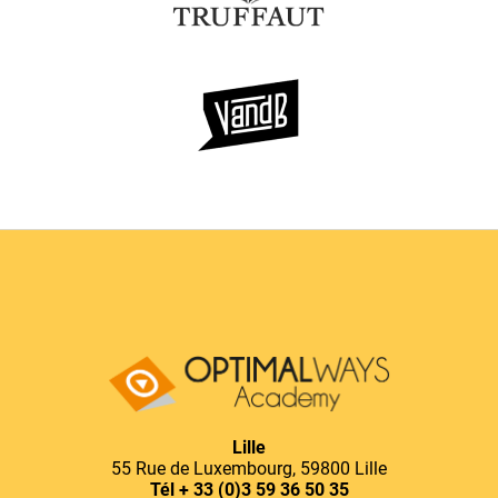
Lille
55 Rue de Luxembourg, 59800 Lille
Tél
+ 33 (0)3 59 36 50 35