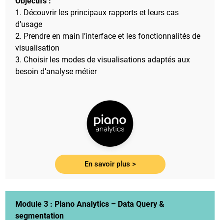
Objectifs :
1. Découvrir les principaux rapports et leurs cas
d’usage
2. Prendre en main l’interface et les fonctionnalités de
visualisation
3. Choisir les modes de visualisations adaptés aux
besoin d’analyse métier
En savoir plus >
Module 3 :
Piano Analytics – Data Query &
segmentation