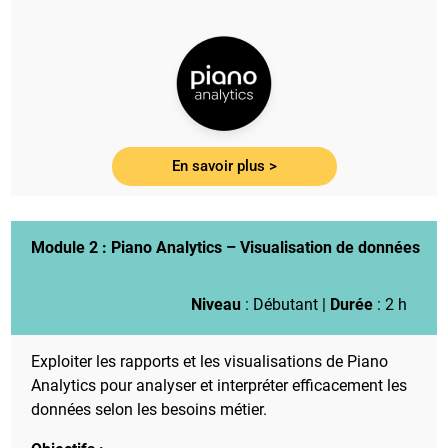
En savoir plus >
Module 2 :
Piano Analytics – Visualisation de données
Niveau
: Débutant |
Durée
: 2 h
Exploiter les rapports et les visualisations de Piano
Analytics pour analyser et interpréter efficacement les
données selon les besoins métier.