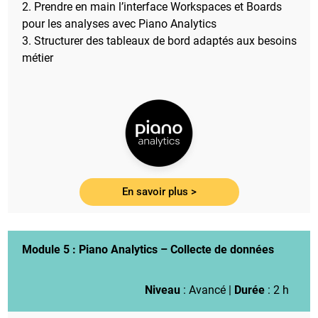
2. Prendre en main l’interface Workspaces et Boards
pour les analyses avec Piano Analytics
3. Structurer des tableaux de bord adaptés aux besoins
métier
En savoir plus >
Module 5 :
Piano Analytics – Collecte de données
Niveau
: Avancé |
Durée
: 2 h