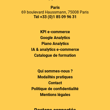
Paris
69 boulevard Haussmann, 75008 Paris
Tél
+33 (0)1 85 09 96 31
KPI e-commerce
Google Analytics
Piano Analytics
IA & analytics e-commerce
Catalogue de formation
Qui sommes-nous ?
Modalités pratiques
Contact
Politique de confidentialité
Mentions légales
Restons connectés