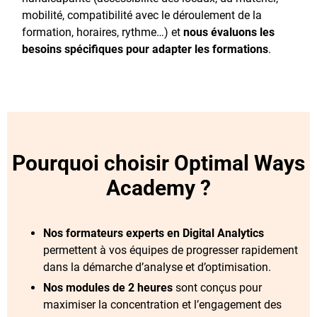
mobilité, compatibilité avec le déroulement de la
formation, horaires, rythme…) et
nous évaluons les
besoins spécifiques pour adapter les formations
.
Pourquoi choisir Optimal Ways
Academy ?
Nos formateurs experts en Digital Analytics
permettent à vos équipes de progresser rapidement
dans la démarche d’analyse et d’optimisation.
Nos modules de 2 heures
sont conçus pour
maximiser la concentration et l’engagement des