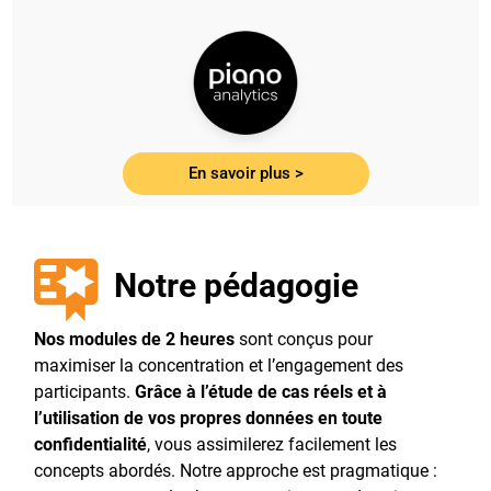
En savoir plus >
Notre pédagogie
Nos modules de 2 heures
sont conçus pour
maximiser la concentration et l’engagement des
participants.
Grâce à l’étude de cas réels et à
l’utilisation de vos propres données en toute
confidentialité
, vous assimilerez facilement les
concepts abordés. Notre approche est pragmatique :