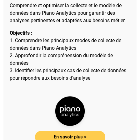
Comprendre et optimiser la collecte et le modèle de
données dans Piano Analytics pour garantir des
analyses pertinentes et adaptées aux besoins métier.
Objectifs :
1. Comprendre les principaux modes de collecte de
données dans Piano Analytics
2. Approfondir la compréhension du modèle de
données
3. Identifier les principaux cas de collecte de données
pour répondre aux besoins d’analyse
En savoir plus >