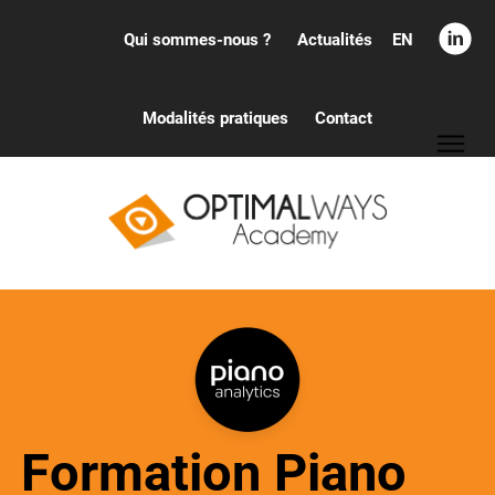
EN
Qui sommes-nous ?
Actualités
Modalités pratiques
Contact
Formation Piano