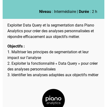
Niveau
: Intermédiaire |
Durée
: 2 h
Exploiter Data Query et la segmentation dans Piano
Analytics pour créer des analyses personnalisées et
répondre efficacement aux objectifs métier.
Objectifs :
1. Maîtriser les principes de segmentation et leur
impact sur l’analyse
2. Exploiter la fonctionnalité « Data Query » pour créer
des analyses personnalisées
3. Identifier les analyses adaptées aux objectifs métier