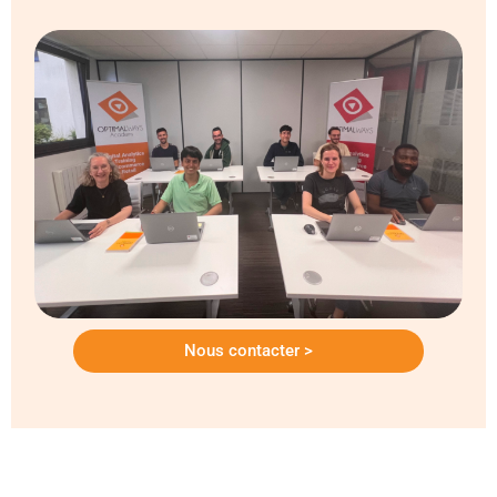
Nous contacter >