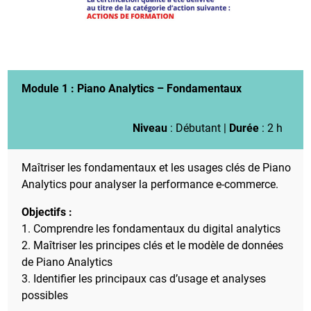
Module 1 :
Piano Analytics – Fondamentaux
Niveau
: Débutant |
Durée
: 2 h
Maîtriser les fondamentaux et les usages clés de Piano
Analytics pour analyser la performance e-commerce.
Objectifs :
1. Comprendre les fondamentaux du digital analytics
2. Maîtriser les principes clés et le modèle de données
de Piano Analytics
3. Identifier les principaux cas d’usage et analyses
possibles