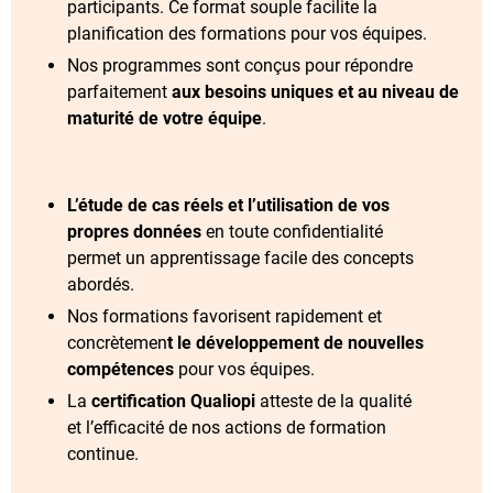
participants. Ce format souple facilite la
planification des formations pour vos équipes.
Nos programmes sont conçus pour répondre
parfaitement
aux besoins uniques et au niveau de
maturité de votre équipe
.
L’étude de cas réels et l’utilisation de vos
propres données
en toute confidentialité
permet un apprentissage facile des concepts
abordés.
Nos formations favorisent rapidement et
concrètemen
t le développement de nouvelles
compétences
pour vos équipes.
La
certification Qualiopi
atteste de la qualité
et l’efficacité de nos actions de formation
continue.