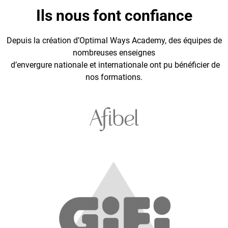
Ils nous font confiance
Depuis la création d’Optimal Ways Academy, des équipes de
nombreuses enseignes
d’envergure nationale et internationale ont pu bénéficier de
nos formations.